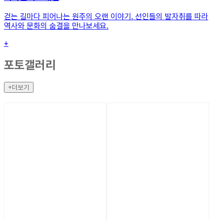
걷는 길마다 피어나는 원주의 오랜 이야기. 선인들의 발자취를 따라
역사와 문화의 숨결을 만나보세요.
+
포토갤러리
+더보기