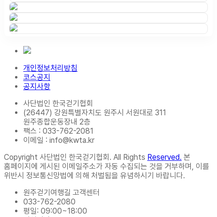
개인정보처리방침
코스공지
공지사항
사단법인 한국걷기협회
(26447) 강원특별자치도 원주시 서원대로 311
원주종합운동장내 2층
팩스 : 033-762-2081
이메일 : info@kwta.kr
Copyright 사단법인 한국걷기협회. All Rights
Reserved.
본
홈페이지에 게시된 이메일주소가 자동 수집되는 것을 거부하며, 이를
위반시 정보통신망법에 의해 처벌됨을 유념하시기 바랍니다.
원주걷기여행길 고객센터
033-762-2080
평일: 09:00~18:00