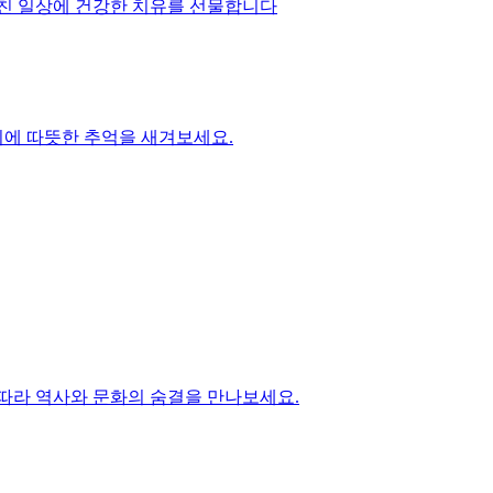
지친 일상에 건강한 치유를 선물합니다
위에 따뜻한 추억을 새겨보세요.
 따라 역사와 문화의 숨결을 만나보세요.