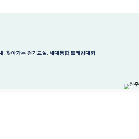
, 찾아가는 걷기교실, 세대통합 트레킹대회