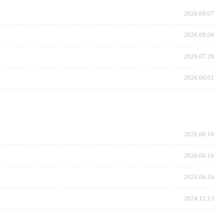
2026.08.07
2026.08.06
2026.07.28
2026.06.01
2026.06.16
2026.06.16
2026.06.16
2024.12.13