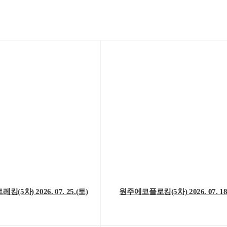
5차) 2026. 07. 25.(토)
원주에코플로킹(5차) 2026. 07. 18.