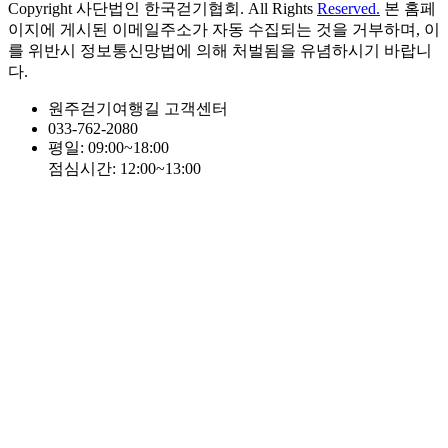
Copyright 사단법인 한국걷기협회. All Rights
Reserved.
본 홈페
이지에 게시된 이메일주소가 자동 수집되는 것을 거부하며, 이
를 위반시 정보통신망법에 의해 처벌됨을 유념하시기 바랍니
다.
원주걷기여행길 고객센터
033-762-2080
평일: 09:00~18:00
점심시간: 12:00~13:00