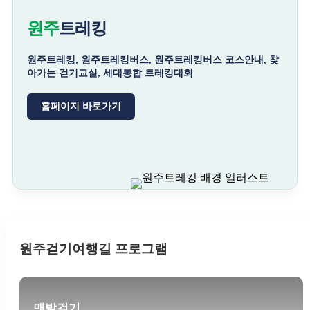
원주
트레킹
원주트레킹, 원주트레킹버스, 원주트레킹버스 코스안내, 찾
아가는 걷기교실, 세대통합 트레킹대회
홈페이지 바로가기
원주걷기여행길 프로그램
맨발걷기