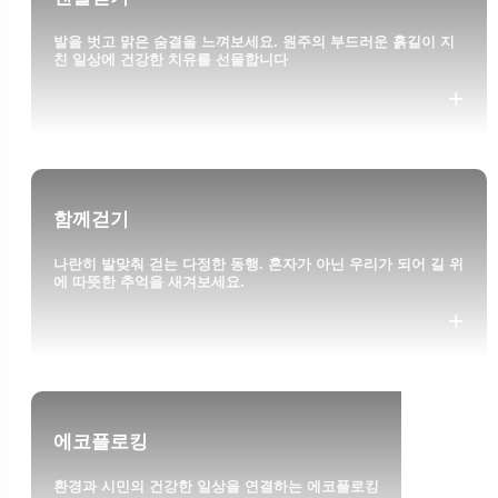
발을 벗고 맑은 숨결을 느껴보세요. 원주의 부드러운 흙길이 지
친 일상에 건강한 치유를 선물합니다
+
함께걷기
나란히 발맞춰 걷는 다정한 동행. 혼자가 아닌 우리가 되어 길 위
에 따뜻한 추억을 새겨보세요.
+
에코플로킹
환경과 시민의 건강한 일상을 연결하는 에코플로킹