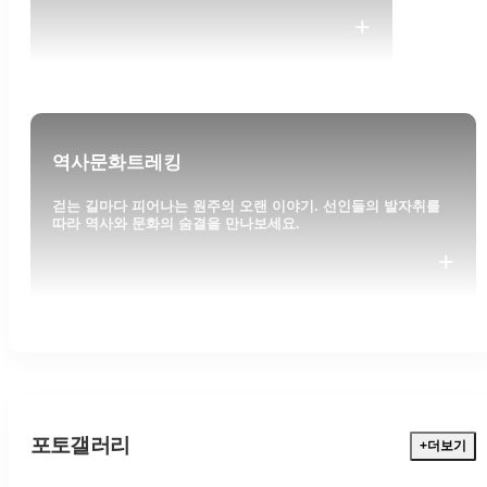
+
역사문화트레킹
걷는 길마다 피어나는 원주의 오랜 이야기. 선인들의 발자취를
따라 역사와 문화의 숨결을 만나보세요.
+
포토갤러리
+더보기