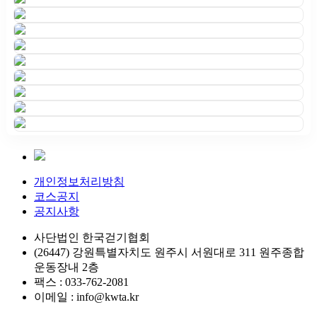
개인정보처리방침
코스공지
공지사항
사단법인 한국걷기협회
(26447) 강원특별자치도 원주시 서원대로 311 원주종합
운동장내 2층
팩스 : 033-762-2081
이메일 : info@kwta.kr