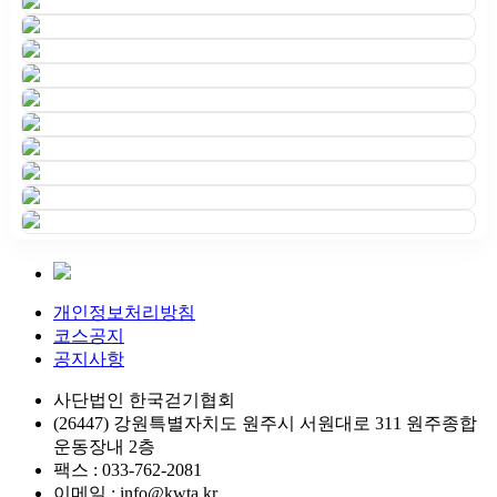
개인정보처리방침
코스공지
공지사항
사단법인 한국걷기협회
(26447) 강원특별자치도 원주시 서원대로 311 원주종합
운동장내 2층
팩스 : 033-762-2081
이메일 : info@kwta.kr