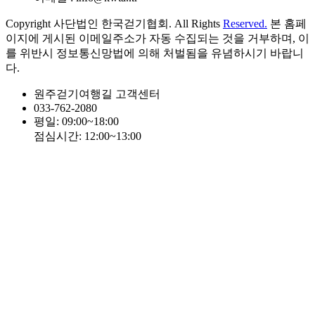
Copyright 사단법인 한국걷기협회. All Rights
Reserved.
본 홈페
이지에 게시된 이메일주소가 자동 수집되는 것을 거부하며, 이
를 위반시 정보통신망법에 의해 처벌됨을 유념하시기 바랍니
다.
원주걷기여행길 고객센터
033-762-2080
평일: 09:00~18:00
점심시간: 12:00~13:00