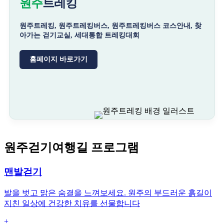
원주
트레킹
원주트레킹, 원주트레킹버스, 원주트레킹버스 코스안내, 찾
아가는 걷기교실, 세대통합 트레킹대회
홈페이지 바로가기
원주걷기여행길 프로그램
맨발걷기
발을 벗고 맑은 숨결을 느껴보세요. 원주의 부드러운 흙길이
지친 일상에 건강한 치유를 선물합니다
+