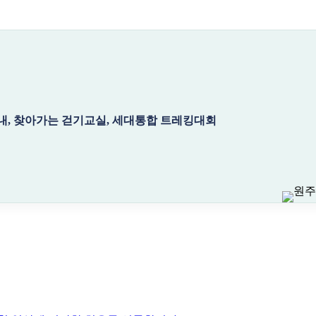
, 찾아가는 걷기교실, 세대통합 트레킹대회