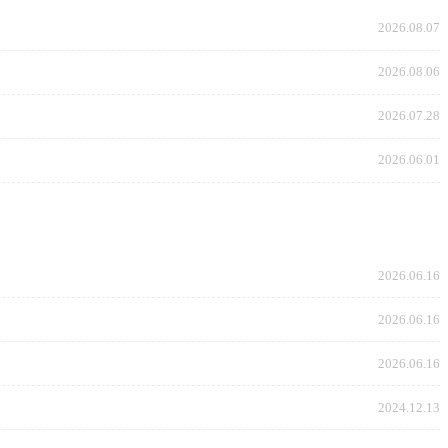
2026.08.07
2026.08.06
2026.07.28
2026.06.01
2026.06.16
2026.06.16
2026.06.16
2024.12.13