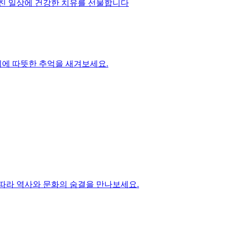
지친 일상에 건강한 치유를 선물합니다
위에 따뜻한 추억을 새겨보세요.
 따라 역사와 문화의 숨결을 만나보세요.