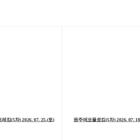
5차) 2026. 07. 25.(토)
원주에코플로킹(5차) 2026. 07. 18.